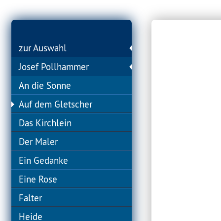
zur Auswahl
Josef Pollhammer
An die Sonne
Auf dem Gletscher
Das Kirchlein
Der Maler
Ein Gedanke
Eine Rose
Falter
Heide