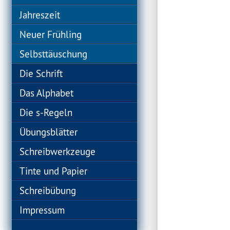
Jahreszeit
Neuer Frühling
Selbsttäuschung
Die Schrift
Das Alphabet
Die s-Regeln
Übungsblätter
Schreibwerkzeuge
Tinte und Papier
Schreibübung
Impressum