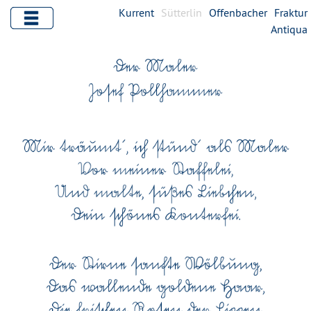
Kurrent
Sütterlin
Offenbacher
Fraktur
Antiqua