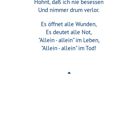
Höhnt, daß ich nie besessen
Und nimmer drum verlor.
Es öffnet alle Wunden,
Es deutet alle Not,
"Allein - allein" im Leben,
"Allein - allein" im Tod!