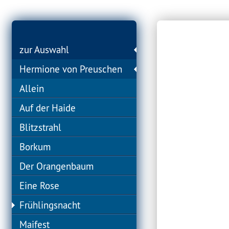
zur Auswahl
Hermione von Preuschen
Allein
Auf der Haide
Blitzstrahl
Borkum
Der Orangenbaum
Eine Rose
Frühlingsnacht
Maifest