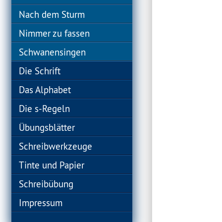
Nach dem Sturm
Nimmer zu fassen
Schwanensingen
Die Schrift
Das Alphabet
Die s-Regeln
Übungsblätter
Schreibwerkzeuge
Tinte und Papier
Schreibübung
Impressum