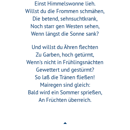
Einst Himmelswonne lieh.
Willst du die Frommen schmähen,
Die betend, sehnsuchtkrank,
Noch starr gen Westen sehen,
Wenn längst die Sonne sank?
Und willst du Ähren flechten
Zu Garben, hoch getürmt,
Wenn's nicht in Frühlingsnächten
Gewettert und gestürmt?
So laß die Tränen fließen!
Mairegen sind gleich:
Bald wird ein Sommer sprießen,
An Früchten überreich.