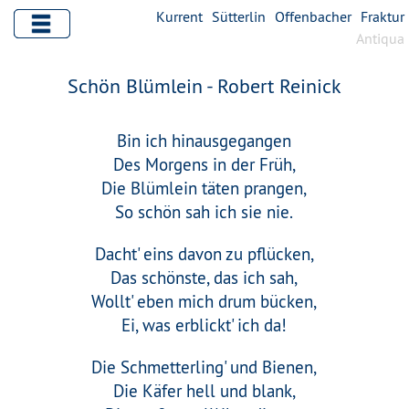
Kurrent
Sütterlin
Offenbacher
Fraktur
Antiqua
Schön Blümlein - Robert Reinick
Bin ich hinausgegangen
Des Morgens in der Früh,
Die Blümlein täten prangen,
So schön sah ich sie nie.
Dacht' eins davon zu pflücken,
Das schönste, das ich sah,
Wollt' eben mich drum bücken,
Ei, was erblickt' ich da!
Die Schmetterling' und Bienen,
Die Käfer hell und blank,