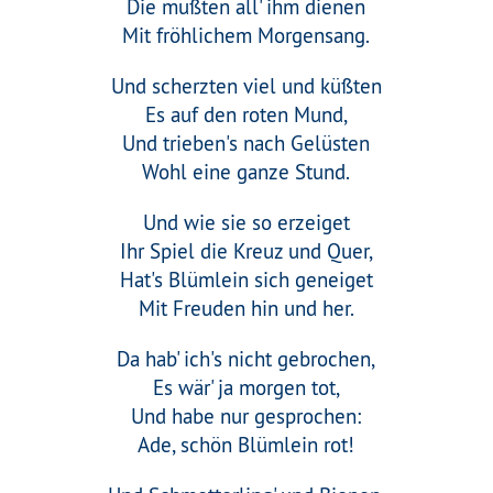
Die mußten all' ihm dienen
Mit fröhlichem Morgensang.
Und scherzten viel und küßten
Es auf den roten Mund,
Und trieben's nach Gelüsten
Wohl eine ganze Stund.
Und wie sie so erzeiget
Ihr Spiel die Kreuz und Quer,
Hat's Blümlein sich geneiget
Mit Freuden hin und her.
Da hab' ich's nicht gebrochen,
Es wär' ja morgen tot,
Und habe nur gesprochen:
Ade, schön Blümlein rot!