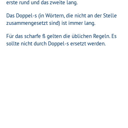
erste rund und das zweite lang.
Das
Doppel-s
(in Wörtern, die nicht an der Stelle
zusammengesetzt sind) ist immer lang.
Für das
scharfe ß
gelten die üblichen Regeln. Es
sollte nicht durch Doppel-s ersetzt werden.