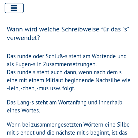
Wann wird welche Schreibweise für das "s"
verwendet?
Das runde oder
Schluß-s
steht am Wortende und
als Fugen-s in Zusammensetzungen.
Das runde s steht auch dann, wenn nach dem s
eine mit einem Mitlaut beginnende Nachsilbe wie
-lein, -chen, -mus usw. folgt.
Das
Lang-s
steht am Wortanfang und innerhalb
eines Wortes.
Wenn bei zusammengesetzten Wörtern eine Silbe
mit s endet und die nächste mit s beginnt, ist das