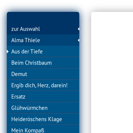
zur Auswahl
Alma Thiele
Aus der Tiefe
Beim Christbaum
Demut
Ergib dich, Herz, darein!
Ersatz
Glühwürmchen
Heideröschens Klage
Mein Kompaß