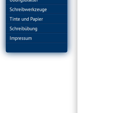
Schreibwerkzeuge
Tinte und Papier
Schreibübung
Impressum