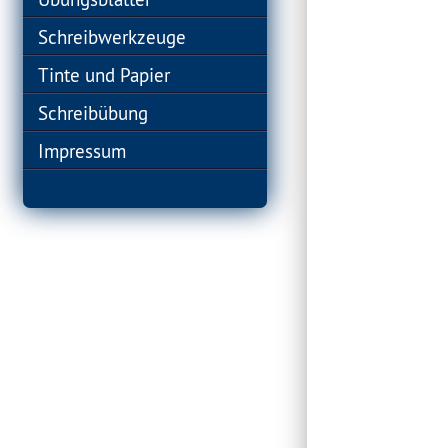
Schreibwerkzeuge
Tinte und Papier
Schreibübung
Impressum