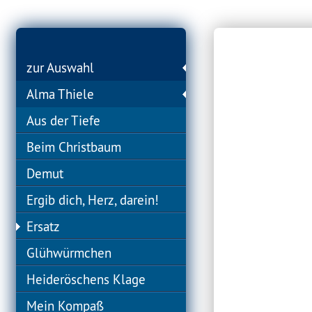
zur Auswahl
Alma Thiele
Aus der Tiefe
Beim Christbaum
Demut
Ergib dich, Herz, darein!
Ersatz
Glühwürmchen
Heideröschens Klage
Mein Kompaß