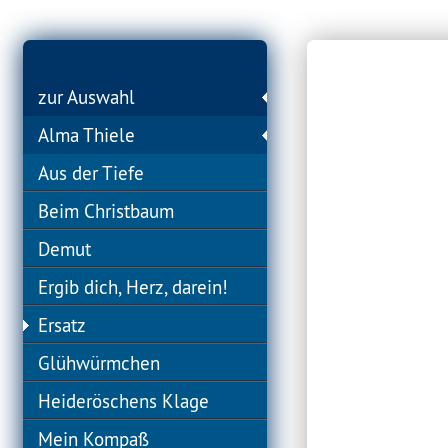
zur Auswahl
Alma Thiele
Aus der Tiefe
Beim Christbaum
Demut
Ergib dich, Herz, darein!
Ersatz
Glühwürmchen
Heideröschens Klage
Mein Kompaß