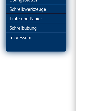
Schreibwerkzeuge
Tinte und Papier
Schreibübung
Impressum