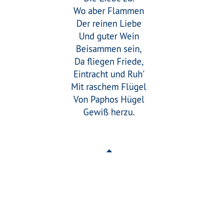
Wo aber Flammen
Der reinen Liebe
Und guter Wein
Beisammen sein,
Da fliegen Friede,
Eintracht und Ruh'
Mit raschem Flügel
Von Paphos Hügel
Gewiß herzu.