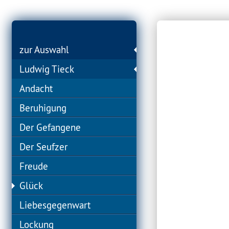
zur Auswahl
Ludwig Tieck
Andacht
Beruhigung
Der Gefangene
Der Seufzer
Freude
Glück
Liebesgegenwart
Lockung