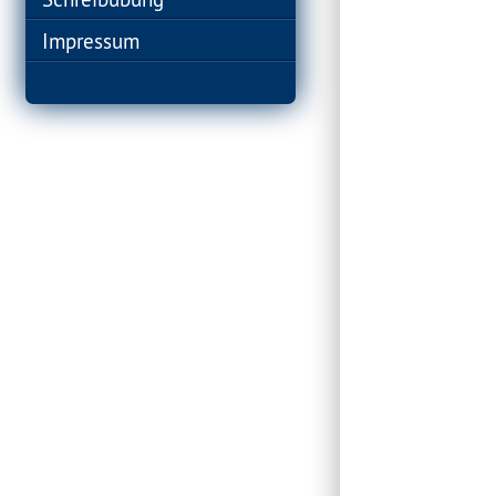
Impressum