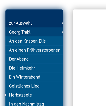
zur Auswahl
Georg Trakl
An den Knaben Elis
An einen Frühverstorbenen
Der Abend
Die Heimkehr
Ein Winterabend
Geistliches Lied
Herbstseele
In den Nachmittag