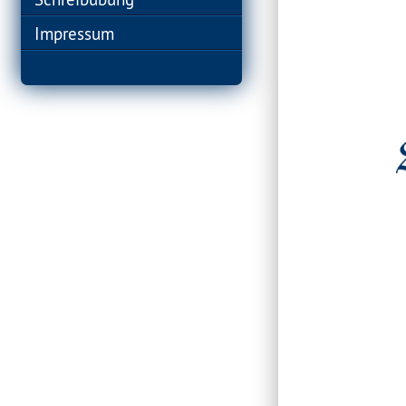
Impressum