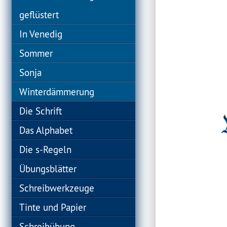
geflüstert
In Venedig
Sommer
Sonja
Winterdämmerung
Die Schrift
Das Alphabet
Die s-Regeln
Übungsblätter
Schreibwerkzeuge
Tinte und Papier
Schreibübung