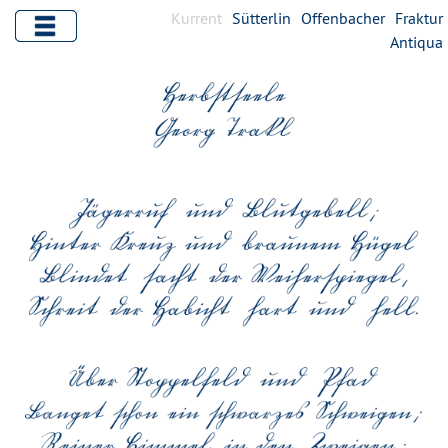
Kurrent
Sütterlin
Offenbacher
Fraktur
Antiqua