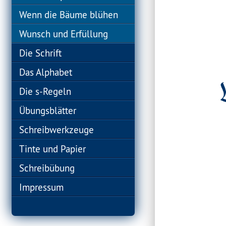
Wenn die Bäume blühen
Wunsch und Erfüllung
Die Schrift
Das Alphabet
Die s-Regeln
Übungsblätter
Schreibwerkzeuge
Tinte und Papier
Schreibübung
Impressum