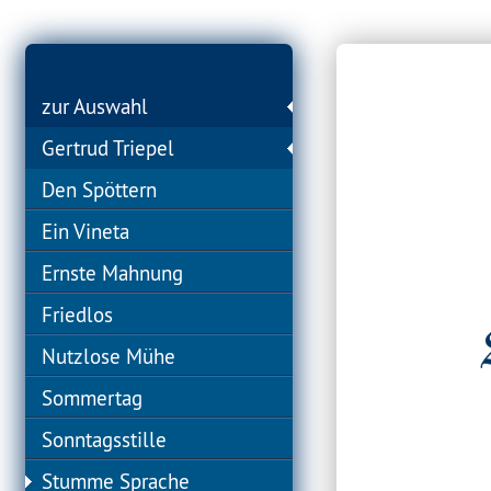
zur Auswahl
Gertrud Triepel
Den Spöttern
Ein Vineta
Ernste Mahnung
Friedlos
Nutzlose Mühe
Sommertag
Sonntagsstille
Stumme Sprache