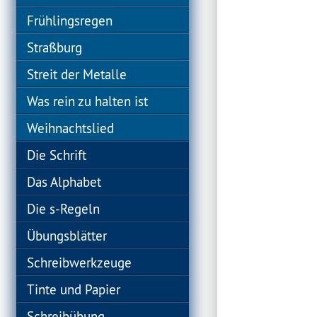
Frühlingsregen
Straßburg
Streit der Metalle
Was rein zu halten ist
Weihnachtslied
Die Schrift
Das Alphabet
Die s-Regeln
Übungsblätter
Schreibwerkzeuge
Tinte und Papier
Schreibübung