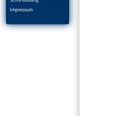
Impressum