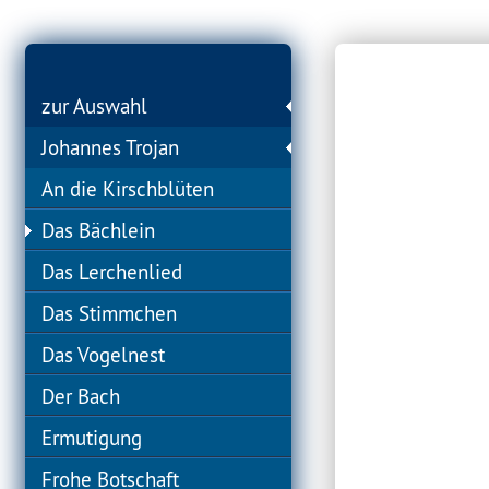
zur Auswahl
Johannes Trojan
An die Kirschblüten
Das Bächlein
Das Lerchenlied
Das Stimmchen
Das Vogelnest
Der Bach
Ermutigung
Frohe Botschaft