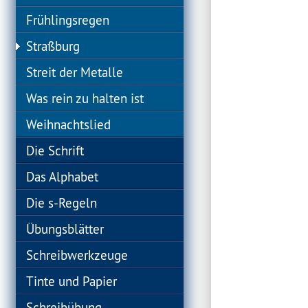
Frühlingsregen
Straßburg
Streit der Metalle
Was rein zu halten ist
Weihnachtslied
Die Schrift
Das Alphabet
Die s-Regeln
Übungsblätter
Schreibwerkzeuge
Tinte und Papier
Schreibübung