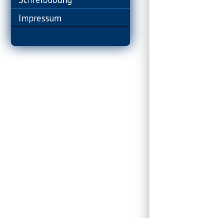
Impressum