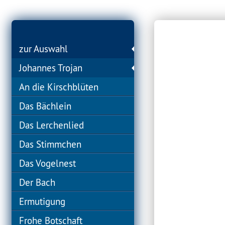
zur Auswahl
Johannes Trojan
An die Kirschblüten
Das Bächlein
Das Lerchenlied
Das Stimmchen
Das Vogelnest
Der Bach
Ermutigung
Frohe Botschaft