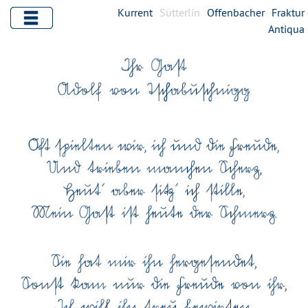
Kurrent
Sütterlin
Offenbacher
Fraktur
Antiqua