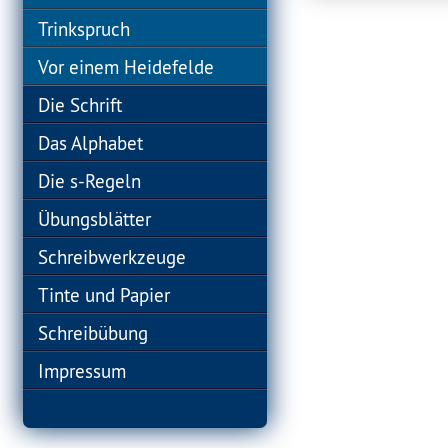
Trinkspruch
Vor einem Heidefelde
Die Schrift
Das Alphabet
Die s-Regeln
Übungsblätter
Schreibwerkzeuge
Tinte und Papier
Schreibübung
Impressum