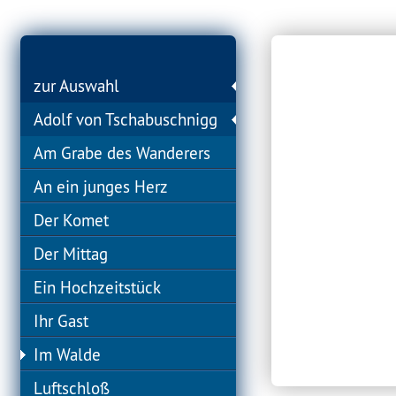
zur Auswahl
Adolf von Tschabuschnigg
Am Grabe des Wanderers
An ein junges Herz
Der Komet
Der Mittag
Ein Hochzeitstück
Ihr Gast
Im Walde
Luftschloß