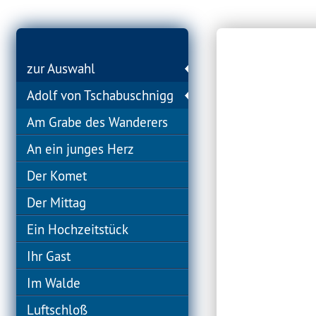
zur Auswahl
Adolf von Tschabuschnigg
Am Grabe des Wanderers
An ein junges Herz
Der Komet
Der Mittag
Ein Hochzeitstück
Ihr Gast
Im Walde
Luftschloß