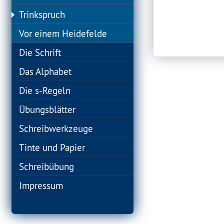
Trinkspruch
Vor einem Heidefelde
Die Schrift
Das Alphabet
Die s-Regeln
Übungsblätter
Schreibwerkzeuge
Tinte und Papier
Schreibübung
Impressum