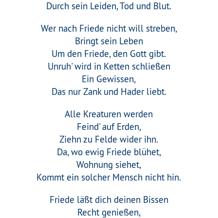
Durch sein Leiden, Tod und Blut.
Wer nach Friede nicht will streben,
Bringt sein Leben
Um den Friede, den Gott gibt.
Unruh' wird in Ketten schließen
Ein Gewissen,
Das nur Zank und Hader liebt.
Alle Kreaturen werden
Feind' auf Erden,
Ziehn zu Felde wider ihn.
Da, wo ewig Friede blühet,
Wohnung siehet,
Kommt ein solcher Mensch nicht hin.
Friede läßt dich deinen Bissen
Recht genießen,