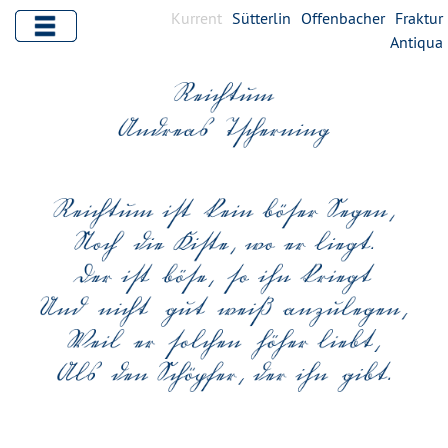
Kurrent
Sütterlin
Offenbacher
Fraktur
Antiqua