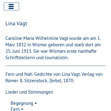
Lina Vagt
Caroline Maria Wilhelmine Vagt wurde am am 1.
März 1832 in Wismar geboren und starb dort am
25. Juni 1913. Sie war Wismars erste namhafte
Schriftstellerin und Journalistin.
Fern und Nah. Gedichte von Lina Vagt. Verlag von
Römer & Sitzenstock. Zerbst, 1870:
Lieder und Stimmungen
Begegnung
Fern