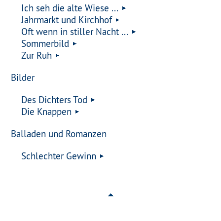
Ich seh die alte Wiese ...
Jahrmarkt und Kirchhof
Oft wenn in stiller Nacht ...
Sommerbild
Zur Ruh
Bilder
Des Dichters Tod
Die Knappen
Balladen und Romanzen
Schlechter Gewinn