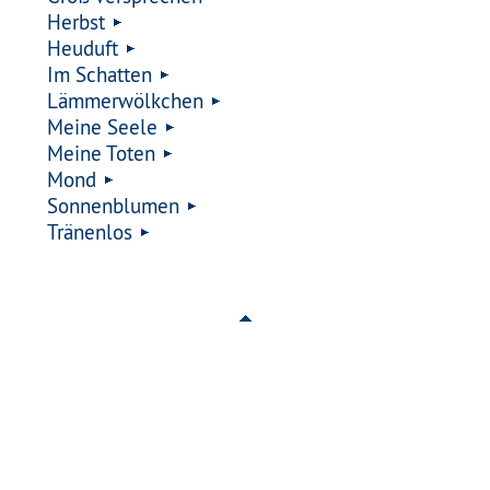
Herbst
Heuduft
Im Schatten
Lämmerwölkchen
Meine Seele
Meine Toten
Mond
Sonnenblumen
Tränenlos