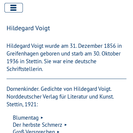
Hildegard Voigt
Hildegard Voigt wurde am 31. Dezember 1856 in
Greifenhagen geboren und starb am 30. Oktober
1936 in Stettin. Sie war eine deutsche
Schriftstellerin.
Dornenkinder. Gedichte von Hildegard Voigt.
Norddeutscher Verlag für Literatur und Kunst.
Stettin, 1921:
Blumentag
Der herbste Schmerz
Groß Versprechen