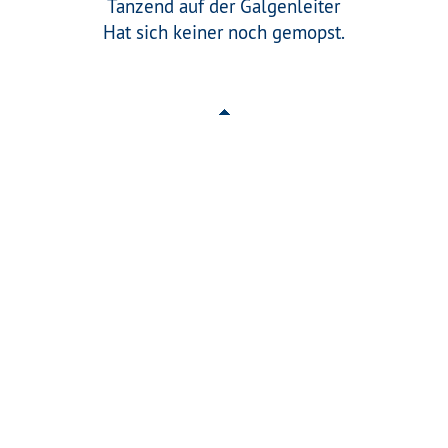
Tanzend auf der Galgenleiter
Hat sich keiner noch gemopst.