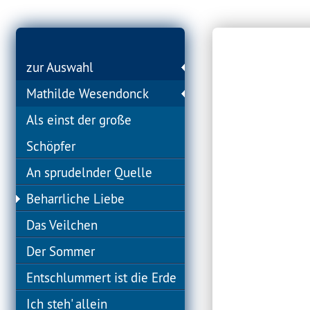
zur Auswahl
Mathilde Wesendonck
Als einst der große
Schöpfer
An sprudelnder Quelle
Beharrliche Liebe
Das Veilchen
Der Sommer
Entschlummert ist die Erde
Ich steh' allein