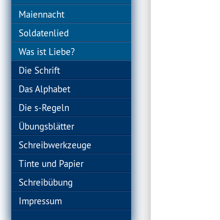
Maiennacht
Soldatenlied
Was ist Liebe?
Die Schrift
Das Alphabet
Die s-Regeln
Übungsblätter
Schreibwerkzeuge
Tinte und Papier
Schreibübung
Impressum