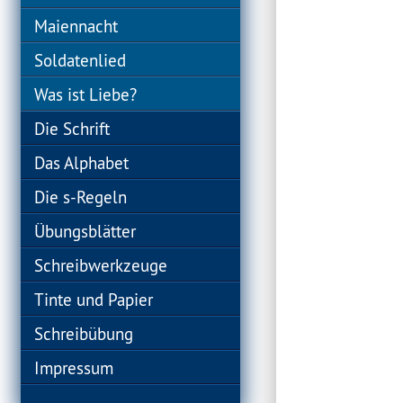
Maiennacht
Soldatenlied
Was ist Liebe?
Die Schrift
Das Alphabet
Die s-Regeln
Übungsblätter
Schreibwerkzeuge
Tinte und Papier
Schreibübung
Impressum