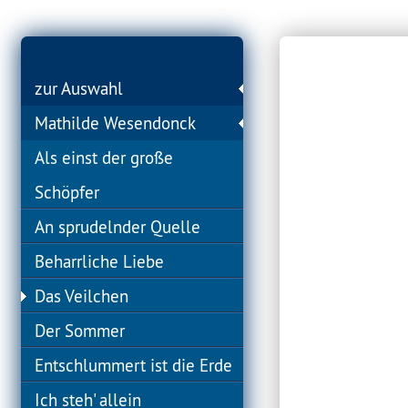
zur Auswahl
Mathilde Wesendonck
Als einst der große
Schöpfer
An sprudelnder Quelle
Beharrliche Liebe
Das Veilchen
Der Sommer
Entschlummert ist die Erde
Ich steh' allein