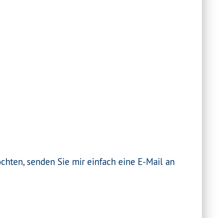
chten, senden Sie mir einfach eine E-Mail an