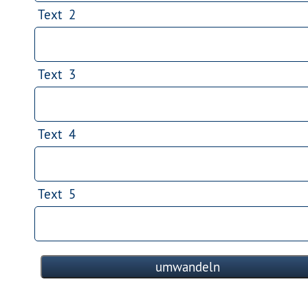
Text 2
Text 3
Text 4
Text 5