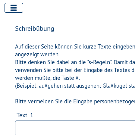
Schreibübung
Auf dieser Seite können Sie kurze Texte eingeben
angezeigt werden.
Bitte denken Sie dabei an die "s-Regeln". Damit 
verwenden Sie bitte bei der Eingabe des Textes d
werden müßte, die Taste #.
(Beispiel: au#gehen statt ausgehen; Gla#kugel sta
Bitte vermeiden Sie die Eingabe personenbezoge
Text 1