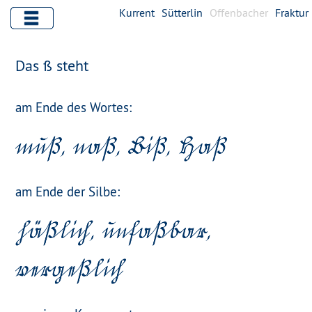
Kurrent
Sütterlin
Offenbacher
Fraktur
Das ß steht
am Ende des Wortes:
am Ende der Silbe: