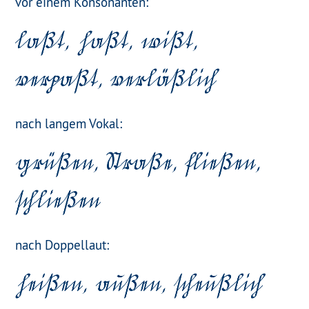
vor einem Konsonanten:
nach langem Vokal:
nach Doppellaut: