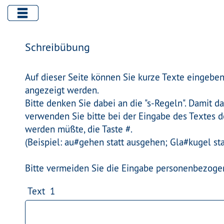
Schreibübung
Auf dieser Seite können Sie kurze Texte eingeben
angezeigt werden.
Bitte denken Sie dabei an die "s-Regeln". Damit 
verwenden Sie bitte bei der Eingabe des Textes d
werden müßte, die Taste #.
(Beispiel: au#gehen statt ausgehen; Gla#kugel sta
Bitte vermeiden Sie die Eingabe personenbezoge
Text 1