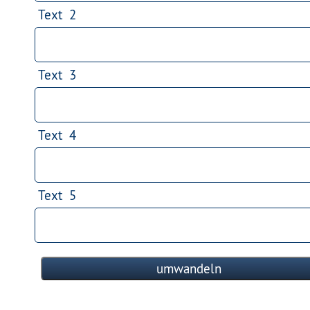
Text 2
Text 3
Text 4
Text 5