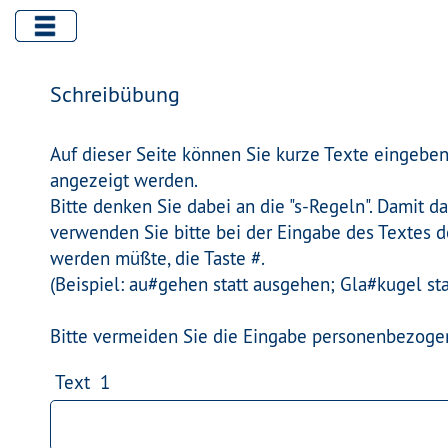
Schreibübung
Auf dieser Seite können Sie kurze Texte eingeben
angezeigt werden.
Bitte denken Sie dabei an die "s-Regeln". Damit 
verwenden Sie bitte bei der Eingabe des Textes d
werden müßte, die Taste #.
(Beispiel: au#gehen statt ausgehen; Gla#kugel sta
Bitte vermeiden Sie die Eingabe personenbezoge
Text 1