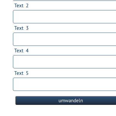
Text 2
Text 3
Text 4
Text 5