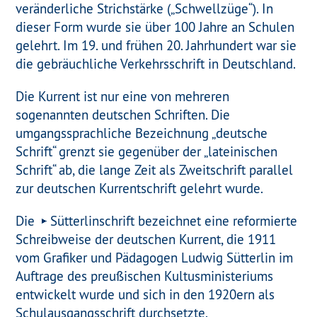
veränderliche Strichstärke („Schwellzüge“). In
dieser Form wurde sie über 100 Jahre an Schulen
gelehrt. Im 19. und frühen 20. Jahrhundert war sie
die gebräuchliche Verkehrsschrift in Deutschland.
Die Kurrent ist nur eine von mehreren
sogenannten deutschen Schriften. Die
umgangssprachliche Bezeichnung „deutsche
Schrift“ grenzt sie gegenüber der „lateinischen
Schrift“ ab, die lange Zeit als Zweitschrift parallel
zur deutschen Kurrentschrift gelehrt wurde.
Die
Sütterlinschrift
bezeichnet eine reformierte
Schreibweise der deutschen Kurrent, die 1911
vom Grafiker und Pädagogen Ludwig Sütterlin im
Auftrage des preußischen Kultusministeriums
entwickelt wurde und sich in den 1920ern als
Schulausgangsschrift durchsetzte.