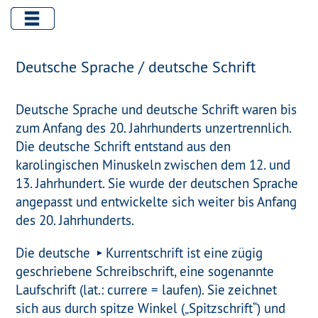
Deutsche Sprache / deutsche Schrift
Deutsche Sprache und deutsche Schrift waren bis
zum Anfang des 20. Jahrhunderts unzertrennlich.
Die deutsche Schrift entstand aus den
karolingischen Minuskeln zwischen dem 12. und
13. Jahrhundert. Sie wurde der deutschen Sprache
angepasst und entwickelte sich weiter bis Anfang
des 20. Jahrhunderts.
Die deutsche
Kurrentschrift
ist eine zügig
geschriebene Schreibschrift, eine sogenannte
Laufschrift (lat.: currere = laufen). Sie zeichnet
sich aus durch spitze Winkel („Spitzschrift“) und